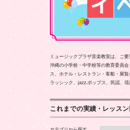
ミュージックプラザ音楽教室は、ご要
沖縄の小学校・中学校等の教育委員会
ス、ホテル・レストラン・客船・展覧
ラッシック、jazz.ポップス、民謡
これまでの実績・レッスン
カテゴリから探す