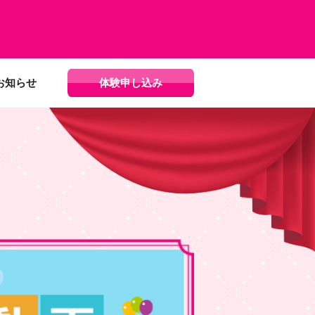
お知らせ
体験申し込み