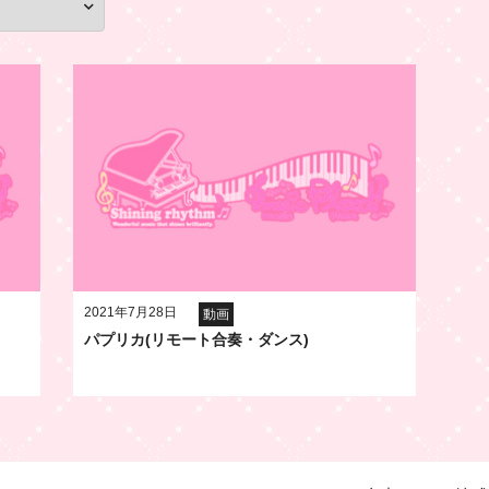
2021年7月28日
動画
パプリカ(リモート合奏・ダンス)