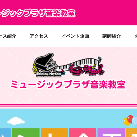
ース紹介
アクセス
イベント企画
講師紹介