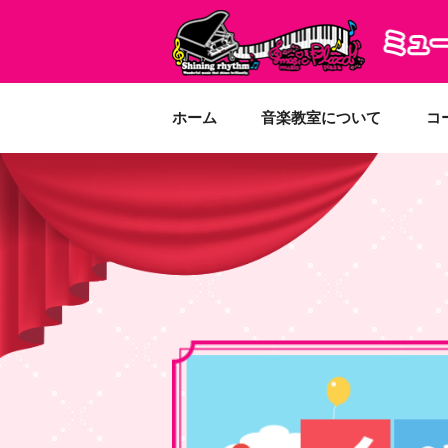
ホーム
音楽教室について
コ