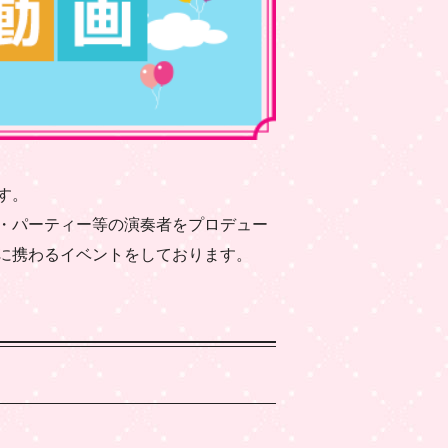
す。
・パーティー等の演奏者をプロデュー
に携わるイベントをしております。