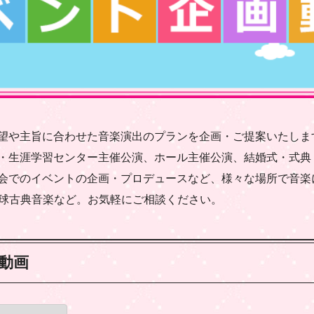
望や主旨に合わせた音楽演出のプランを企画・ご提案いたしま
・生涯学習センター主催公演、ホール主催公演、結婚式・式典
会でのイベントの企画・プロデュースなど、様々な場所で音楽
、琉球古典音楽など。お気軽にご相談ください。
動画