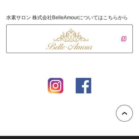
水素サロン 株式会社BelleAmourについてはこちらから