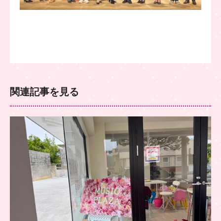
関連記事を見る