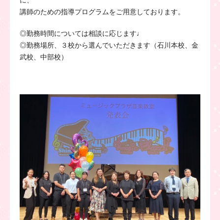
講師のための指導プログラムをご用意しております。
◎勤務時間については相談に応じます♩
◎勤務場所、３校から選んでいただきます（石川本校、金
武校、中部校）