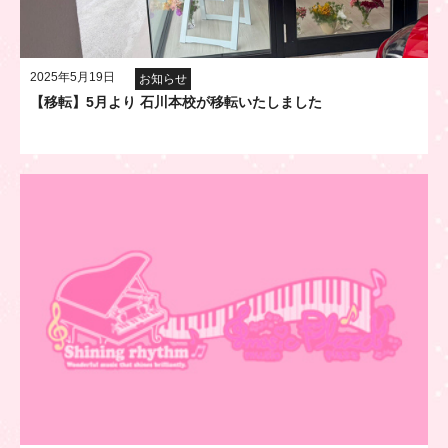
2025年5月19日
お知らせ
【移転】5月より 石川本校が移転いたしました