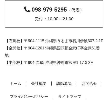
098-979-5295
（代表）
受付：10:00～21:00
【石川校】〒904-1115 沖縄県うるま市石川伊波307-2 1F
【金武校】〒904-1201 沖縄県国頭郡金武町字金武61番
地
【中部校】〒904-2165 沖縄県沖縄市宮里1-17-3 2F
ホーム
会社概要
講師募集
お問合せ
プライバシーポリシー
サイトマップ