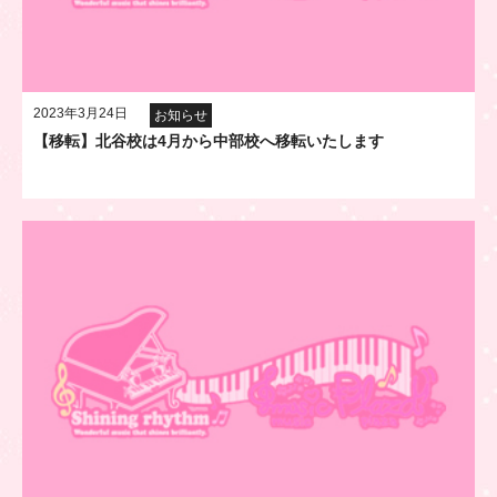
2023年3月24日
お知らせ
【移転】北谷校は4月から中部校へ移転いたします