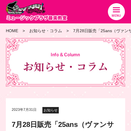
HOME
お知らせ・コラム
7月28日販売「25ans（ヴ
2023年7月31日
お知らせ
7月28日販売「25ans（ヴァンサ