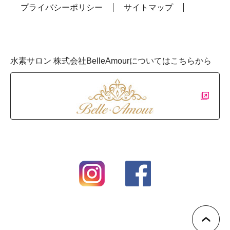
プライバシーポリシー
サイトマップ
水素サロン 株式会社BelleAmourについてはこちらから