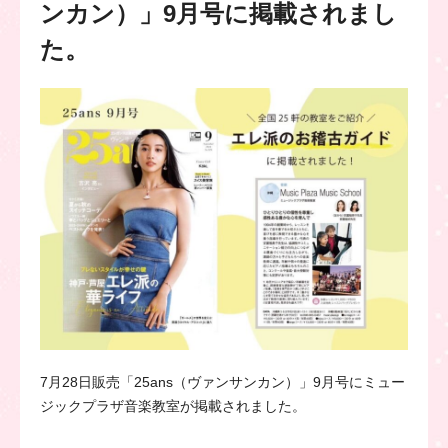
ンカン）」9月号に掲載されまし
た。
7月28日販売「25ans（ヴァンサンカン）」9月号にミュー
ジックプラザ音楽教室が掲載されました。