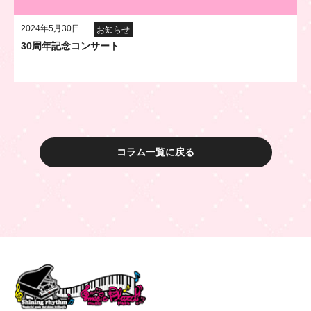
2024年5月30日
お知らせ
30周年記念コンサート
コラム一覧に戻る