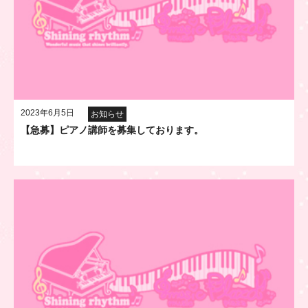
2023年6月5日
お知らせ
【急募】ピアノ講師を募集しております。