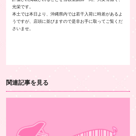
光栄です。
本土では本日より、沖縄県内では若干入荷に時差があるよ
うですが、店頭に並びますので是非お手に取ってご覧くだ
さいませ。
関連記事を見る