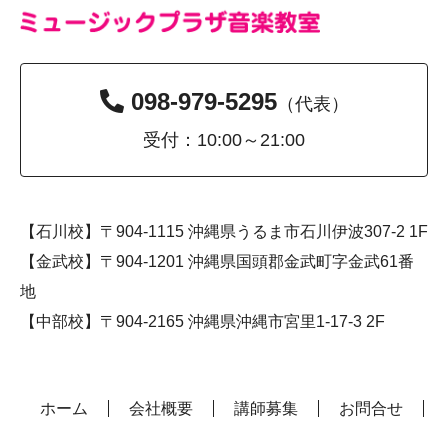
098-979-5295
（代表）
受付：10:00～21:00
【石川校】〒904-1115 沖縄県うるま市石川伊波307-2 1F
【金武校】〒904-1201 沖縄県国頭郡金武町字金武61番
地
【中部校】〒904-2165 沖縄県沖縄市宮里1-17-3 2F
ホーム
会社概要
講師募集
お問合せ