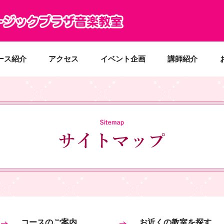
ース紹介
アクセス
イベント企画
講師紹介
コースのご案内
お近くの教室を探す