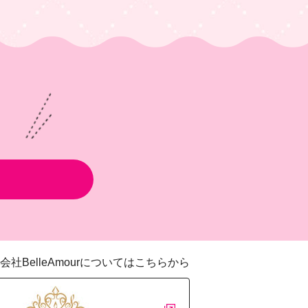
会社BelleAmourについてはこちらから