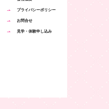
プライバシーポリシー
お問合せ
見学・体験申し込み