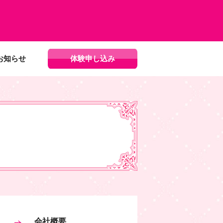
お知らせ
体験申し込み
会社概要