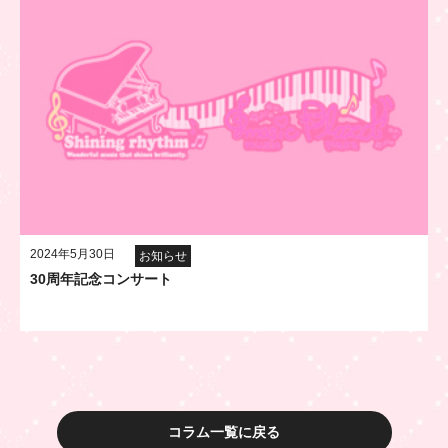
2024年5月30日
お知らせ
30周年記念コンサート
コラム一覧に戻る