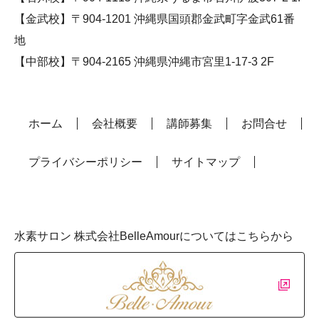
【金武校】〒904-1201 沖縄県国頭郡金武町字金武61番
地
【中部校】〒904-2165 沖縄県沖縄市宮里1-17-3 2F
ホーム
会社概要
講師募集
お問合せ
プライバシーポリシー
サイトマップ
水素サロン 株式会社BelleAmourについてはこちらから