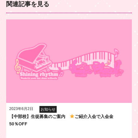
関連記事を見る
2023年6月2日
お知らせ
【中部校】生徒募集のご案内
ご紹介入会で入会金
50％OFF