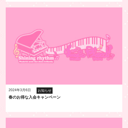
2024年3月6日
お知らせ
春のお得な入会キャンペーン