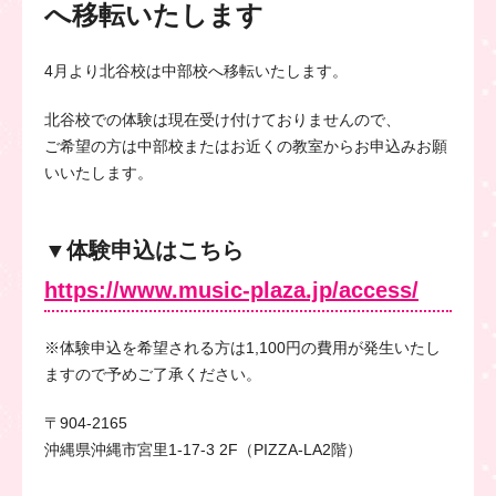
へ移転いたします
4月より北谷校は中部校へ移転いたします。
北谷校での体験は現在受け付けておりませんので、
ご希望の方は中部校またはお近くの教室からお申込みお願
いいたします。
▼体験申込はこちら
https://www.music-plaza.jp/access/
※体験申込を希望される方は1,100円の費用が発生いたし
ますので予めご了承ください。
〒904-2165
沖縄県沖縄市宮里1-17-3 2F（PIZZA-LA2階）