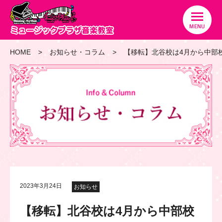
HOME
お知らせ・コラム
【移転】北谷校は4月から中部
2023年3月24日
お知らせ
【移転】北谷校は4月から中部校