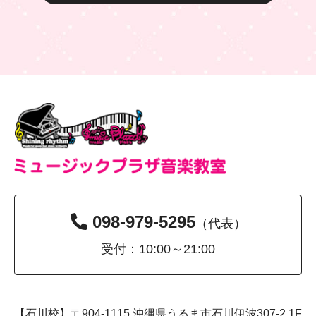
098-979-5295
（代表）
受付：10:00～21:00
【石川校】〒904-1115 沖縄県うるま市石川伊波307-2 1F